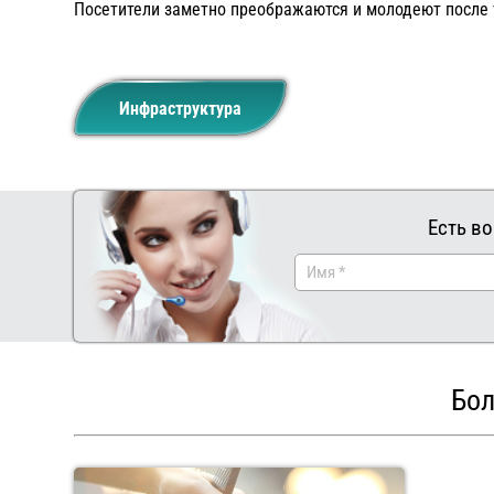
Посетители заметно преображаются и молодеют после 
Инфраструктура
Есть во
Бол