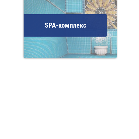
SPA-комплекс