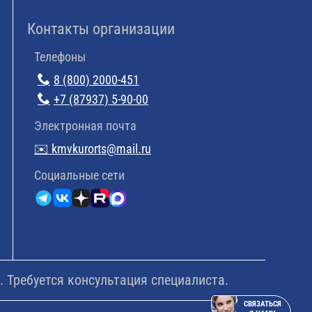
Контакты организации
Телефоны
8 (800) 2000-451
+7 (87937) 5-90-00
Электронная почта
✉️ kmvkurorts@mail.ru
Cоциальные сети
 Требуется консультация специалиста.
СВЯЗАТЬСЯ