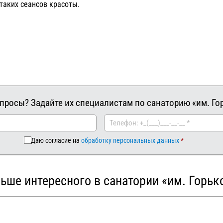
таких сеансов красоты.
просы? Задайте их специалистам по санаторию «им. Го
Даю согласие на
обработку персональных данных
ьше интересного в санатории «им. Горьк