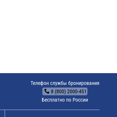
Телефон службы бронирования
8 (800) 2000-451
Бесплатно по России