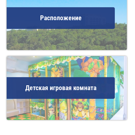
Расположение
Детская игровая комната