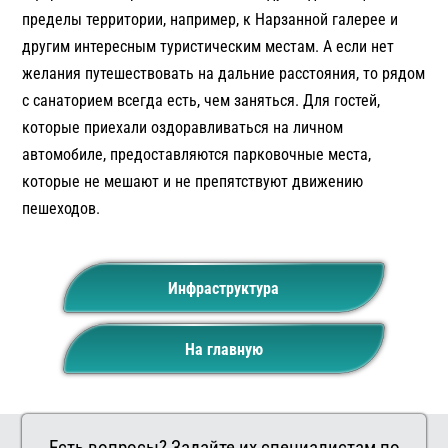
пределы территории, например, к Нарзанной галерее и
другим интересным туристическим местам. А если нет
желания путешествовать на дальние расстояния, то рядом
с санаторием всегда есть, чем заняться. Для гостей,
которые приехали оздоравливаться на личном
автомобиле, предоставляются парковочные места,
которые не мешают и не препятствуют движению
пешеходов.
Инфраструктура
На главную
Есть вопросы? Задайте их специалистам по