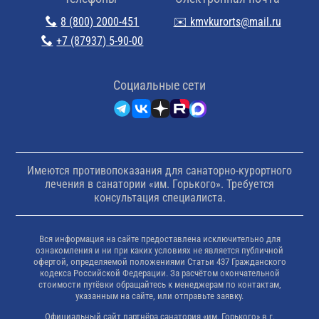
8 (800) 2000-451
✉️ kmvkurorts@mail.ru
+7 (87937) 5-90-00
Cоциальные сети
Имеются противопоказания для санаторно-курортного
лечения в санатории «им. Горького». Требуется
консультация специалиста.
Вся информация на сайте предоставлена исключительно для
ознакомления и ни при каких условиях не является публичной
офертой, определяемой положениями Статьи 437 Гражданского
кодекса Российской Федерации. За расчётом окончательной
стоимости путёвки обращайтесь к менеджерам по контактам,
указанным на сайте, или отправьте заявку.
Официальный сайт партнёра санатория «им. Горького» в г.