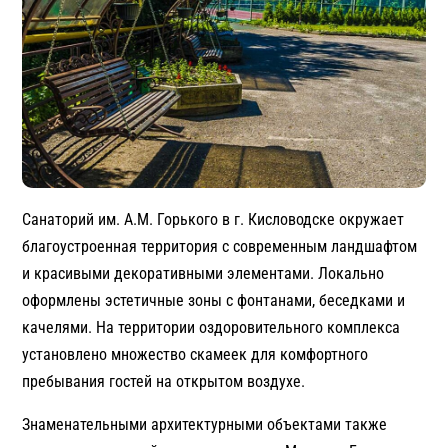
Санаторий им. А.М. Горького в г. Кисловодске окружает
благоустроенная территория с современным ландшафтом
и красивыми декоративными элементами. Локально
оформлены эстетичные зоны с фонтанами, беседками и
качелями. На территории оздоровительного комплекса
установлено множество скамеек для комфортного
пребывания гостей на открытом воздухе.
Знаменательными архитектурными объектами также