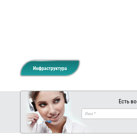
Инфраструктура
Есть во