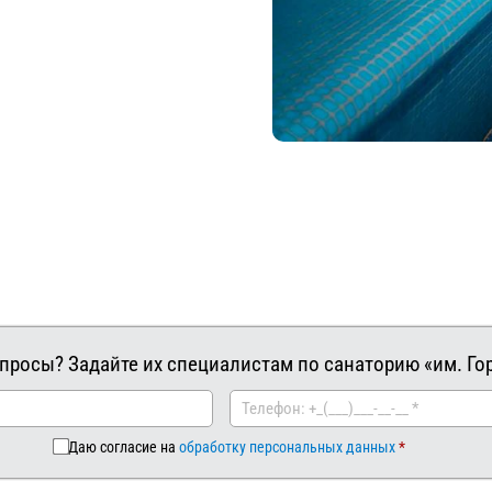
просы? Задайте их специалистам по санаторию «им. Го
Даю согласие на
обработку персональных данных