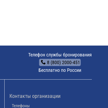
Телефон службы бронирования
8 (800) 2000-451
Бесплатно по России
Контакты организации
Телефоны